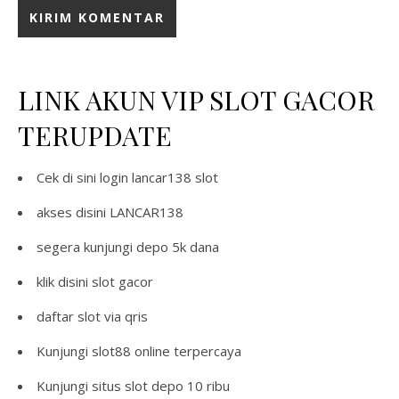
LINK AKUN VIP SLOT GACOR
TERUPDATE
Cek di sini
login lancar138 slot
akses disini
LANCAR138
segera kunjungi
depo 5k dana
klik disini
slot gacor
daftar
slot via qris
Kunjungi
slot88 online terpercaya
Kunjungi
situs slot depo 10 ribu