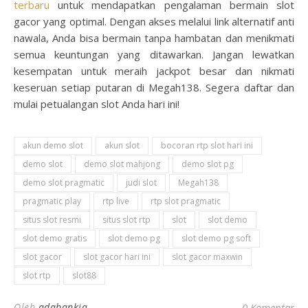
terbaru
untuk mendapatkan pengalaman bermain slot
gacor yang optimal. Dengan akses melalui link alternatif anti
nawala, Anda bisa bermain tanpa hambatan dan menikmati
semua keuntungan yang ditawarkan. Jangan lewatkan
kesempatan untuk meraih jackpot besar dan nikmati
keseruan setiap putaran di Megah138. Segera daftar dan
mulai petualangan slot Anda hari ini!
akun demo slot
akun slot
bocoran rtp slot hari ini
demo slot
demo slot mahjong
demo slot pg
demo slot pragmatic
judi slot
Megah138
pragmatic play
rtp live
rtp slot pragmatic
situs slot resmi
situs slot rtp
slot
slot demo
slot demo gratis
slot demo pg
slot demo pg soft
slot gacor
slot gacor hari ini
slot gacor maxwin
slot rtp
slot88
Oleh
adabankia
0 Komentar