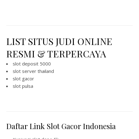
LIST SITUS JUDI ONLINE
RESMI & TERPERCAYA
slot deposit 5000
slot server thailand
slot gacor
slot pulsa
Daftar Link Slot Gacor Indonesia