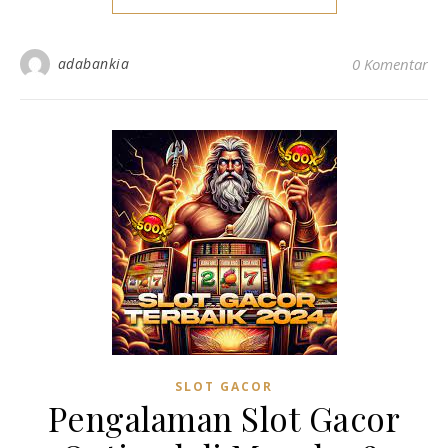
adabankia
0 Komentar
SLOT GACOR
Pengalaman Slot Gacor