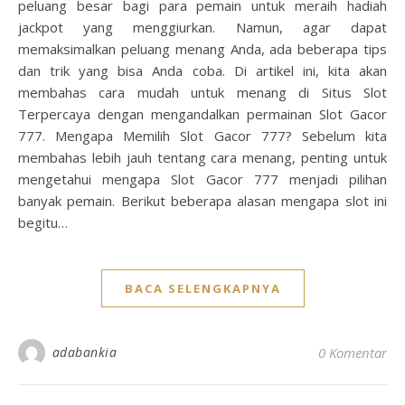
peluang besar bagi para pemain untuk meraih hadiah
jackpot yang menggiurkan. Namun, agar dapat
memaksimalkan peluang menang Anda, ada beberapa tips
dan trik yang bisa Anda coba. Di artikel ini, kita akan
membahas cara mudah untuk menang di Situs Slot
Terpercaya dengan mengandalkan permainan Slot Gacor
777. Mengapa Memilih Slot Gacor 777? Sebelum kita
membahas lebih jauh tentang cara menang, penting untuk
mengetahui mengapa Slot Gacor 777 menjadi pilihan
banyak pemain. Berikut beberapa alasan mengapa slot ini
begitu…
BACA SELENGKAPNYA
adabankia
0 Komentar