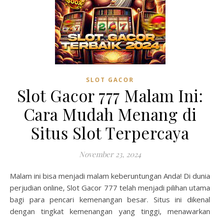
SLOT GACOR
Slot Gacor 777 Malam Ini:
Cara Mudah Menang di
Situs Slot Terpercaya
November 23, 2024
Malam ini bisa menjadi malam keberuntungan Anda! Di dunia
perjudian online, Slot Gacor 777 telah menjadi pilihan utama
bagi para pencari kemenangan besar. Situs ini dikenal
dengan tingkat kemenangan yang tinggi, menawarkan