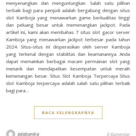
menyenangkan dan menguntungkan. Salah satu pilihan
terbaik bagi para penjudi adalah bergabung dengan situs
slot Kamboja yang menawarkan game berkualitas tinggi
dan peluang besar untuk memenangkan jackpot. Pada
artikel ini, kami akan membahas 7 situs slot gacor server
Kamboja yang menawarkan jackpot terbesar pada tahun
2024. Situs-situs ini dioperasikan oleh server Kamboja
yang terkenal dengan stabilitas dan keamanannya. Anda
dapat memainkan berbagai macam permainan slot yang
menarik dan mendapatkan kesempatan untuk meraih
kemenangan besar. Situs Slot Kamboja Terpercaya Situs
slot Kamboja terpercaya adalah salah satu pilihan terbaik
bagi para…
BACA SELENGKAPNYA
adabankia
0 Komentar