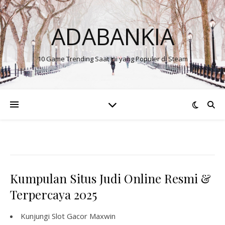
ADABANKIA
10 Game Trending Saat Ini yang Populer di Steam
Kumpulan Situs Judi Online Resmi &
Terpercaya 2025
Kunjungi
Slot Gacor Maxwin