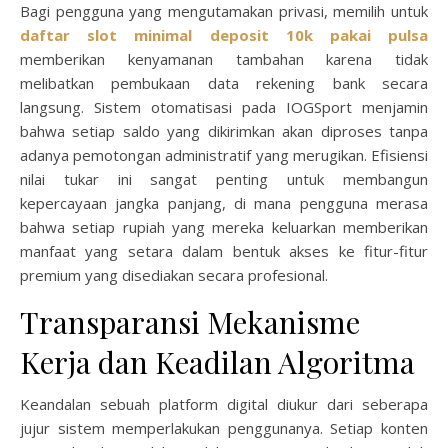
Bagi pengguna yang mengutamakan privasi, memilih untuk
daftar slot minimal deposit 10k pakai pulsa
memberikan kenyamanan tambahan karena tidak
melibatkan pembukaan data rekening bank secara
langsung. Sistem otomatisasi pada IOGSport menjamin
bahwa setiap saldo yang dikirimkan akan diproses tanpa
adanya pemotongan administratif yang merugikan. Efisiensi
nilai tukar ini sangat penting untuk membangun
kepercayaan jangka panjang, di mana pengguna merasa
bahwa setiap rupiah yang mereka keluarkan memberikan
manfaat yang setara dalam bentuk akses ke fitur-fitur
premium yang disediakan secara profesional.
Transparansi Mekanisme
Kerja dan Keadilan Algoritma
Keandalan sebuah platform digital diukur dari seberapa
jujur sistem memperlakukan penggunanya. Setiap konten