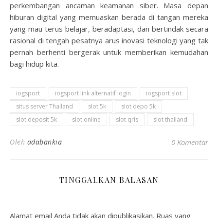
perkembangan ancaman keamanan siber. Masa depan
hiburan digital yang memuaskan berada di tangan mereka
yang mau terus belajar, beradaptasi, dan bertindak secara
rasional di tengah pesatnya arus inovasi teknologi yang tak
pernah berhenti bergerak untuk memberikan kemudahan
bagi hidup kita.
iogsport
iogsport link alternatif login
iogsport slot
situs server Thailand
slot 5k
slot depo 5k
slot deposit 5k
slot online
slot qris
slot thailand
Oleh
adabankia
0 Komentar
TINGGALKAN BALASAN
Alamat email Anda tidak akan dipublikasikan.
Ruas yang