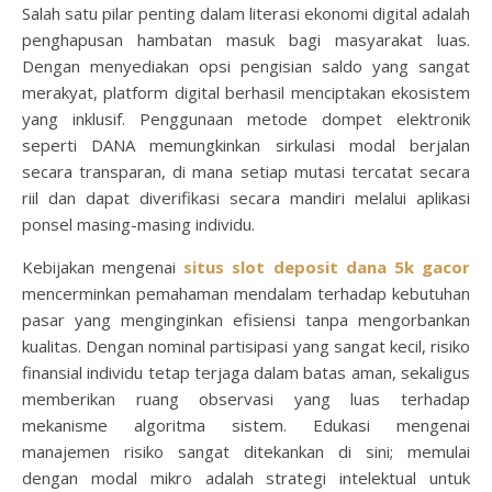
Salah satu pilar penting dalam literasi ekonomi digital adalah
penghapusan hambatan masuk bagi masyarakat luas.
Dengan menyediakan opsi pengisian saldo yang sangat
merakyat, platform digital berhasil menciptakan ekosistem
yang inklusif. Penggunaan metode dompet elektronik
seperti DANA memungkinkan sirkulasi modal berjalan
secara transparan, di mana setiap mutasi tercatat secara
riil dan dapat diverifikasi secara mandiri melalui aplikasi
ponsel masing-masing individu.
Kebijakan mengenai
situs slot deposit dana 5k gacor
mencerminkan pemahaman mendalam terhadap kebutuhan
pasar yang menginginkan efisiensi tanpa mengorbankan
kualitas. Dengan nominal partisipasi yang sangat kecil, risiko
finansial individu tetap terjaga dalam batas aman, sekaligus
memberikan ruang observasi yang luas terhadap
mekanisme algoritma sistem. Edukasi mengenai
manajemen risiko sangat ditekankan di sini; memulai
dengan modal mikro adalah strategi intelektual untuk