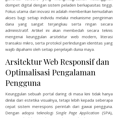
dompet digital dengan sistem peladen berkapasitas tinggi.
Fokus utama dari inovasi ini adalah memberikan kemudahan
akses bagi setiap individu melalui mekanisme pengiriman
dana yang sangat terjangkau serta ringan secara
administratif. Artikel ini akan membedah secara teknis
mengenai keunggulan arsitektur web modern, literasi
transaksi mikro, serta protokol perlindungan identitas yang
wajib dipahami oleh setiap penjelajah dunia maya.
Arsitektur Web Responsif dan
Optimalisasi Pengalaman
Pengguna
Keunggulan sebuah portal daring di masa kini tidak hanya
dinilai dari estetika visualnya, tetapi lebih kepada seberapa
cepat sistem merespons perintah dari gawai pengguna.
Dengan adopsi teknologi
Single Page Application
(SPA),