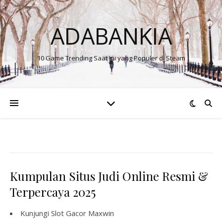
ADABANKIA
10 Game Trending Saat Ini yang Populer di Steam
Kumpulan Situs Judi Online Resmi &
Terpercaya 2025
Kunjungi
Slot Gacor Maxwin