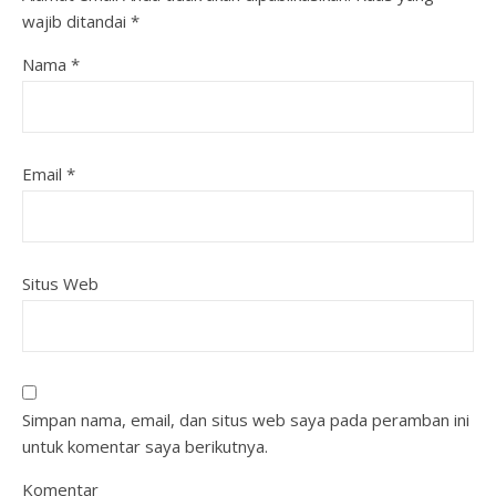
wajib ditandai
*
Nama
*
Email
*
Situs Web
Simpan nama, email, dan situs web saya pada peramban ini
untuk komentar saya berikutnya.
Komentar