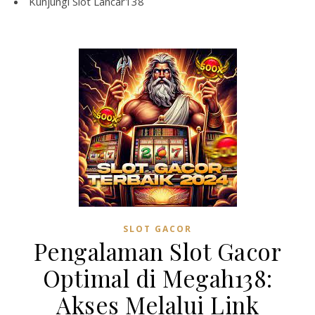
Kunjungi
Slot Lancar138
SLOT GACOR
Pengalaman Slot Gacor
Optimal di Megah138:
Akses Melalui Link