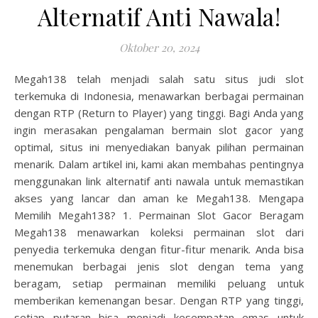
Alternatif Anti Nawala!
Oktober 20, 2024
Megah138 telah menjadi salah satu situs judi slot
terkemuka di Indonesia, menawarkan berbagai permainan
dengan RTP (Return to Player) yang tinggi. Bagi Anda yang
ingin merasakan pengalaman bermain slot gacor yang
optimal, situs ini menyediakan banyak pilihan permainan
menarik. Dalam artikel ini, kami akan membahas pentingnya
menggunakan link alternatif anti nawala untuk memastikan
akses yang lancar dan aman ke Megah138. Mengapa
Memilih Megah138? 1. Permainan Slot Gacor Beragam
Megah138 menawarkan koleksi permainan slot dari
penyedia terkemuka dengan fitur-fitur menarik. Anda bisa
menemukan berbagai jenis slot dengan tema yang
beragam, setiap permainan memiliki peluang untuk
memberikan kemenangan besar. Dengan RTP yang tinggi,
setiap putaran bisa menjadi kesempatan emas untuk