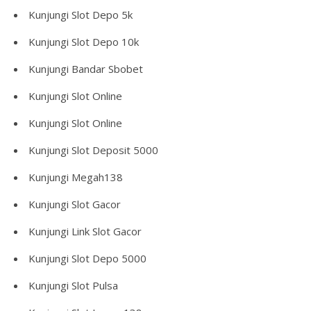
Kunjungi
Slot Depo 5k
Kunjungi
Slot Depo 10k
Kunjungi
Bandar Sbobet
Kunjungi
Slot Online
Kunjungi
Slot Online
Kunjungi
Slot Deposit 5000
Kunjungi
Megah138
Kunjungi
Slot Gacor
Kunjungi
Link Slot Gacor
Kunjungi
Slot Depo 5000
Kunjungi
Slot Pulsa