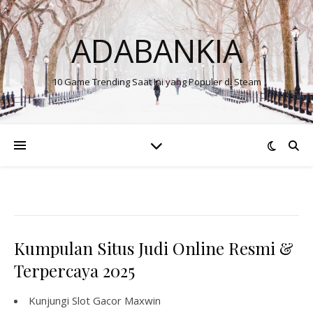
ADABANKIA
10 Game Trending Saat Ini yang Populer di Steam
Kumpulan Situs Judi Online Resmi &
Terpercaya 2025
Kunjungi
Slot Gacor Maxwin