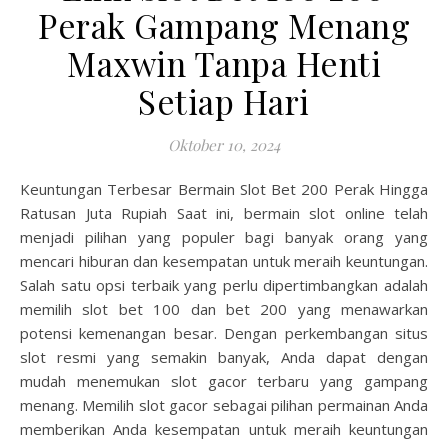
Perak Gampang Menang
Maxwin Tanpa Henti
Setiap Hari
Oktober 10, 2024
Keuntungan Terbesar Bermain Slot Bet 200 Perak Hingga
Ratusan Juta Rupiah Saat ini, bermain slot online telah
menjadi pilihan yang populer bagi banyak orang yang
mencari hiburan dan kesempatan untuk meraih keuntungan.
Salah satu opsi terbaik yang perlu dipertimbangkan adalah
memilih slot bet 100 dan bet 200 yang menawarkan
potensi kemenangan besar. Dengan perkembangan situs
slot resmi yang semakin banyak, Anda dapat dengan
mudah menemukan slot gacor terbaru yang gampang
menang. Memilih slot gacor sebagai pilihan permainan Anda
memberikan Anda kesempatan untuk meraih keuntungan