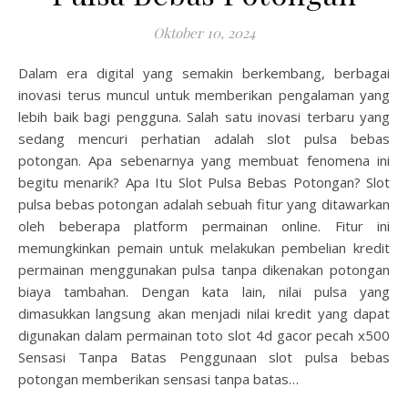
Oktober 10, 2024
Dalam era digital yang semakin berkembang, berbagai
inovasi terus muncul untuk memberikan pengalaman yang
lebih baik bagi pengguna. Salah satu inovasi terbaru yang
sedang mencuri perhatian adalah slot pulsa bebas
potongan. Apa sebenarnya yang membuat fenomena ini
begitu menarik? Apa Itu Slot Pulsa Bebas Potongan? Slot
pulsa bebas potongan adalah sebuah fitur yang ditawarkan
oleh beberapa platform permainan online. Fitur ini
memungkinkan pemain untuk melakukan pembelian kredit
permainan menggunakan pulsa tanpa dikenakan potongan
biaya tambahan. Dengan kata lain, nilai pulsa yang
dimasukkan langsung akan menjadi nilai kredit yang dapat
digunakan dalam permainan toto slot 4d gacor pecah x500
Sensasi Tanpa Batas Penggunaan slot pulsa bebas
potongan memberikan sensasi tanpa batas…