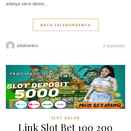
adanya versi demo…
BACA SELENGKAPNYA
adabankia
0 Komentar
SLOT GACOR
Link Slot Bet 100 200