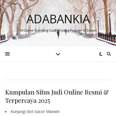
ADABANKIA
10 Game Trending Saat Ini yang Populer di Steam
Kumpulan Situs Judi Online Resmi &
Terpercaya 2025
Kunjungi
Slot Gacor Maxwin