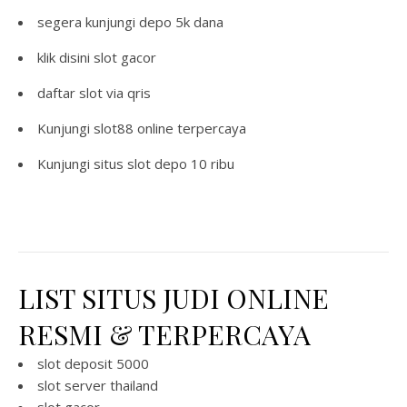
segera kunjungi
depo 5k dana
klik disini
slot gacor
daftar
slot via qris
Kunjungi
slot88 online terpercaya
Kunjungi
situs slot depo 10 ribu
LIST SITUS JUDI ONLINE
RESMI & TERPERCAYA
slot deposit 5000
slot server thailand