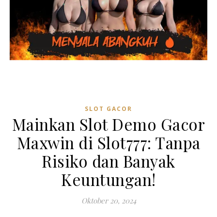
SLOT GACOR
Mainkan Slot Demo Gacor
Maxwin di Slot777: Tanpa
Risiko dan Banyak
Keuntungan!
Oktober 20, 2024