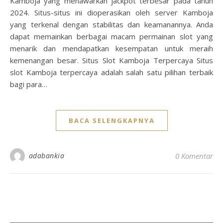
Kamboja yang menawarkan jackpot terbesar pada tahun
2024. Situs-situs ini dioperasikan oleh server Kamboja
yang terkenal dengan stabilitas dan keamanannya. Anda
dapat memainkan berbagai macam permainan slot yang
menarik dan mendapatkan kesempatan untuk meraih
kemenangan besar. Situs Slot Kamboja Terpercaya Situs
slot Kamboja terpercaya adalah salah satu pilihan terbaik
bagi para…
BACA SELENGKAPNYA
adabankia
0 Komentar