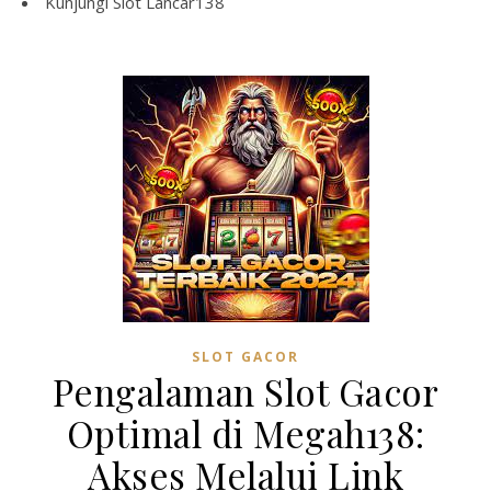
Kunjungi
Slot Lancar138
SLOT GACOR
Pengalaman Slot Gacor
Optimal di Megah138:
Akses Melalui Link