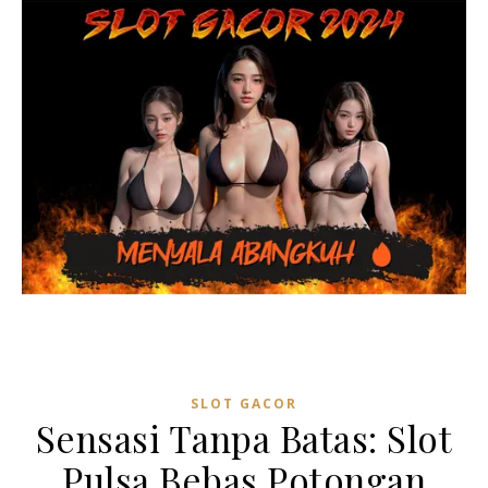
SLOT GACOR
Sensasi Tanpa Batas: Slot
Pulsa Bebas Potongan