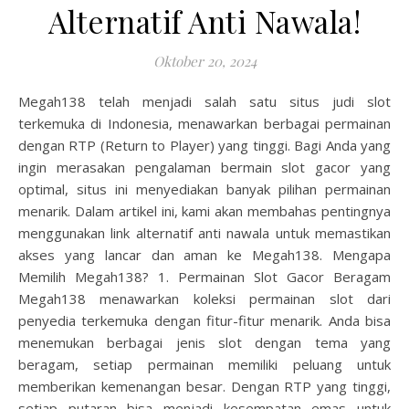
Alternatif Anti Nawala!
Oktober 20, 2024
Megah138 telah menjadi salah satu situs judi slot
terkemuka di Indonesia, menawarkan berbagai permainan
dengan RTP (Return to Player) yang tinggi. Bagi Anda yang
ingin merasakan pengalaman bermain slot gacor yang
optimal, situs ini menyediakan banyak pilihan permainan
menarik. Dalam artikel ini, kami akan membahas pentingnya
menggunakan link alternatif anti nawala untuk memastikan
akses yang lancar dan aman ke Megah138. Mengapa
Memilih Megah138? 1. Permainan Slot Gacor Beragam
Megah138 menawarkan koleksi permainan slot dari
penyedia terkemuka dengan fitur-fitur menarik. Anda bisa
menemukan berbagai jenis slot dengan tema yang
beragam, setiap permainan memiliki peluang untuk
memberikan kemenangan besar. Dengan RTP yang tinggi,
setiap putaran bisa menjadi kesempatan emas untuk