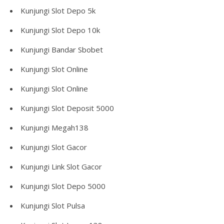
Kunjungi
Slot Depo 5k
Kunjungi
Slot Depo 10k
Kunjungi
Bandar Sbobet
Kunjungi
Slot Online
Kunjungi
Slot Online
Kunjungi
Slot Deposit 5000
Kunjungi
Megah138
Kunjungi
Slot Gacor
Kunjungi
Link Slot Gacor
Kunjungi
Slot Depo 5000
Kunjungi
Slot Pulsa