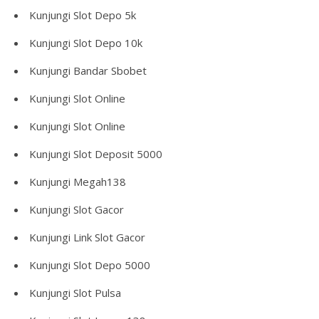
Kunjungi
Slot Depo 5k
Kunjungi
Slot Depo 10k
Kunjungi
Bandar Sbobet
Kunjungi
Slot Online
Kunjungi
Slot Online
Kunjungi
Slot Deposit 5000
Kunjungi
Megah138
Kunjungi
Slot Gacor
Kunjungi
Link Slot Gacor
Kunjungi
Slot Depo 5000
Kunjungi
Slot Pulsa