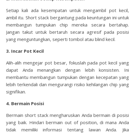
Setiap kali ada kesempatan untuk mengambil pot kecil,
ambil itu. Short stack bergantung pada keuntungan ini untuk
membangun tumpukan chip mereka secara bertahap.
Jangan takut untuk bertaruh secara agresif pada posisi
yang menguntungkan, seperti tombol atau blind kecil.
3. Incar Pot Kecil
Alih-alih mengejar pot besar, fokuslah pada pot kecil yang
dapat Anda menangkan dengan lebih konsisten. Ini
membantu membangun tumpukan dengan kecepatan yang
lebih terkendali dan mengurangi risiko kehilangan chip yang
signifikan.
4. Bermain Posisi
Bermain short stack mengharuskan Anda bermain di posisi
yang baik. Hindari bermain out of position, di mana Anda
tidak memiliki informasi tentang lawan Anda. Jika