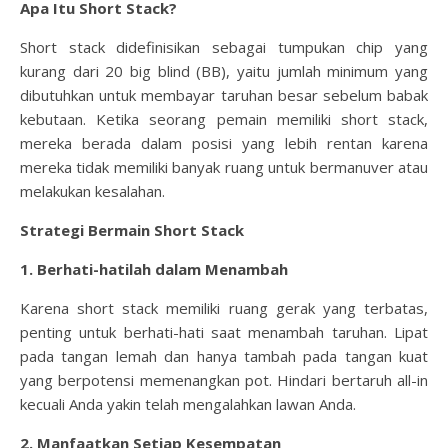
Apa Itu Short Stack?
Short stack didefinisikan sebagai tumpukan chip yang
kurang dari 20 big blind (BB), yaitu jumlah minimum yang
dibutuhkan untuk membayar taruhan besar sebelum babak
kebutaan. Ketika seorang pemain memiliki short stack,
mereka berada dalam posisi yang lebih rentan karena
mereka tidak memiliki banyak ruang untuk bermanuver atau
melakukan kesalahan.
Strategi Bermain Short Stack
1. Berhati-hatilah dalam Menambah
Karena short stack memiliki ruang gerak yang terbatas,
penting untuk berhati-hati saat menambah taruhan. Lipat
pada tangan lemah dan hanya tambah pada tangan kuat
yang berpotensi memenangkan pot. Hindari bertaruh all-in
kecuali Anda yakin telah mengalahkan lawan Anda.
2. Manfaatkan Setiap Kesempatan