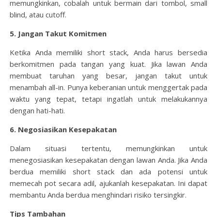
memungkinkan, cobalah untuk bermain dari tombol, small
blind, atau cutoff.
5. Jangan Takut Komitmen
Ketika Anda memiliki short stack, Anda harus bersedia
berkomitmen pada tangan yang kuat. Jika lawan Anda
membuat taruhan yang besar, jangan takut untuk
menambah all-in. Punya keberanian untuk menggertak pada
waktu yang tepat, tetapi ingatlah untuk melakukannya
dengan hati-hati.
6. Negosiasikan Kesepakatan
Dalam situasi tertentu, memungkinkan untuk
menegosiasikan kesepakatan dengan lawan Anda. Jika Anda
berdua memiliki short stack dan ada potensi untuk
memecah pot secara adil, ajukanlah kesepakatan. Ini dapat
membantu Anda berdua menghindari risiko tersingkir.
Tips Tambahan