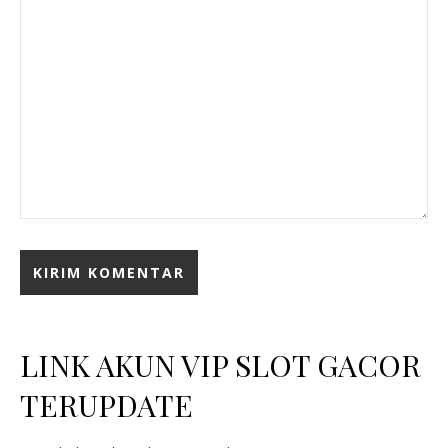
LINK AKUN VIP SLOT GACOR
TERUPDATE