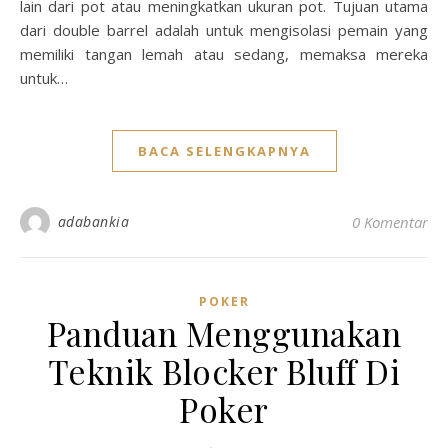
lain dari pot atau meningkatkan ukuran pot. Tujuan utama
dari double barrel adalah untuk mengisolasi pemain yang
memiliki tangan lemah atau sedang, memaksa mereka
untuk…
BACA SELENGKAPNYA
adabankia
0 Komentar
POKER
Panduan Menggunakan
Teknik Blocker Bluff Di
Poker