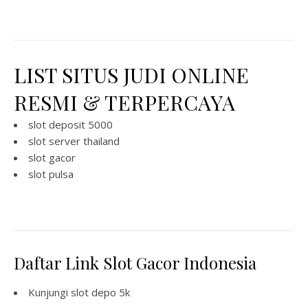
LIST SITUS JUDI ONLINE
RESMI & TERPERCAYA
slot deposit 5000
slot server thailand
slot gacor
slot pulsa
Daftar Link Slot Gacor Indonesia
Kunjungi
slot depo 5k