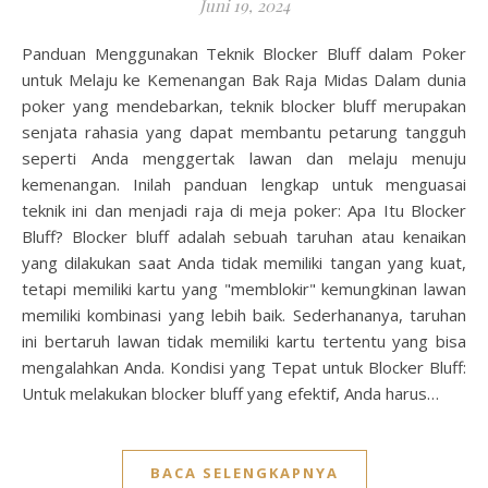
Juni 19, 2024
Panduan Menggunakan Teknik Blocker Bluff dalam Poker
untuk Melaju ke Kemenangan Bak Raja Midas Dalam dunia
poker yang mendebarkan, teknik blocker bluff merupakan
senjata rahasia yang dapat membantu petarung tangguh
seperti Anda menggertak lawan dan melaju menuju
kemenangan. Inilah panduan lengkap untuk menguasai
teknik ini dan menjadi raja di meja poker: Apa Itu Blocker
Bluff? Blocker bluff adalah sebuah taruhan atau kenaikan
yang dilakukan saat Anda tidak memiliki tangan yang kuat,
tetapi memiliki kartu yang "memblokir" kemungkinan lawan
memiliki kombinasi yang lebih baik. Sederhananya, taruhan
ini bertaruh lawan tidak memiliki kartu tertentu yang bisa
mengalahkan Anda. Kondisi yang Tepat untuk Blocker Bluff:
Untuk melakukan blocker bluff yang efektif, Anda harus…
BACA SELENGKAPNYA