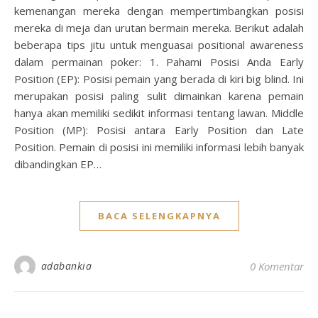
kemenangan mereka dengan mempertimbangkan posisi
mereka di meja dan urutan bermain mereka. Berikut adalah
beberapa tips jitu untuk menguasai positional awareness
dalam permainan poker: 1. Pahami Posisi Anda Early
Position (EP): Posisi pemain yang berada di kiri big blind. Ini
merupakan posisi paling sulit dimainkan karena pemain
hanya akan memiliki sedikit informasi tentang lawan. Middle
Position (MP): Posisi antara Early Position dan Late
Position. Pemain di posisi ini memiliki informasi lebih banyak
dibandingkan EP…
BACA SELENGKAPNYA
adabankia
0 Komentar