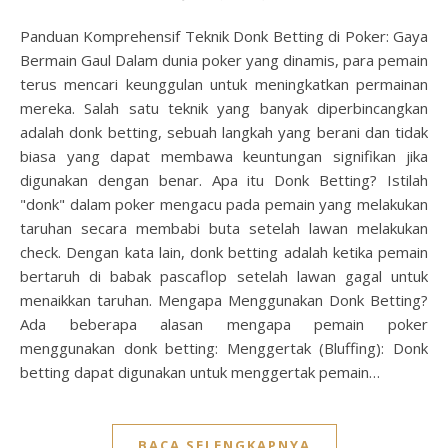
Panduan Komprehensif Teknik Donk Betting di Poker: Gaya
Bermain Gaul Dalam dunia poker yang dinamis, para pemain
terus mencari keunggulan untuk meningkatkan permainan
mereka. Salah satu teknik yang banyak diperbincangkan
adalah donk betting, sebuah langkah yang berani dan tidak
biasa yang dapat membawa keuntungan signifikan jika
digunakan dengan benar. Apa itu Donk Betting? Istilah
"donk" dalam poker mengacu pada pemain yang melakukan
taruhan secara membabi buta setelah lawan melakukan
check. Dengan kata lain, donk betting adalah ketika pemain
bertaruh di babak pascaflop setelah lawan gagal untuk
menaikkan taruhan. Mengapa Menggunakan Donk Betting?
Ada beberapa alasan mengapa pemain poker
menggunakan donk betting: Menggertak (Bluffing): Donk
betting dapat digunakan untuk menggertak pemain…
BACA SELENGKAPNYA