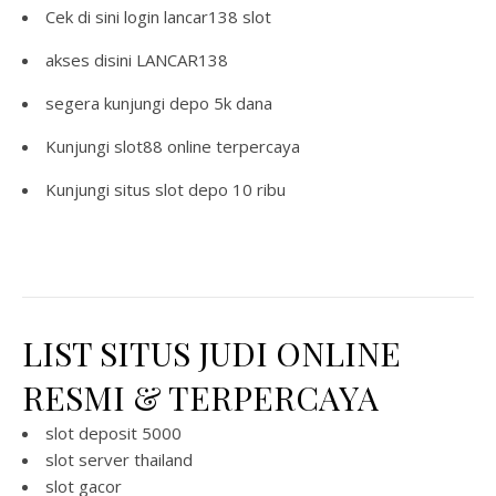
Cek di sini
login lancar138 slot
akses disini
LANCAR138
segera kunjungi
depo 5k dana
Kunjungi
slot88 online terpercaya
Kunjungi
situs slot depo 10 ribu
LIST SITUS JUDI ONLINE
RESMI & TERPERCAYA
slot deposit 5000
slot server thailand
slot gacor