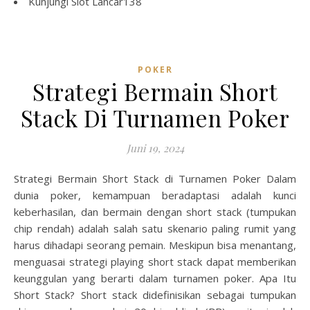
Kunjungi
Slot Lancar138
POKER
Strategi Bermain Short
Stack Di Turnamen Poker
Juni 19, 2024
Strategi Bermain Short Stack di Turnamen Poker Dalam
dunia poker, kemampuan beradaptasi adalah kunci
keberhasilan, dan bermain dengan short stack (tumpukan
chip rendah) adalah salah satu skenario paling rumit yang
harus dihadapi seorang pemain. Meskipun bisa menantang,
menguasai strategi playing short stack dapat memberikan
keunggulan yang berarti dalam turnamen poker. Apa Itu
Short Stack? Short stack didefinisikan sebagai tumpukan