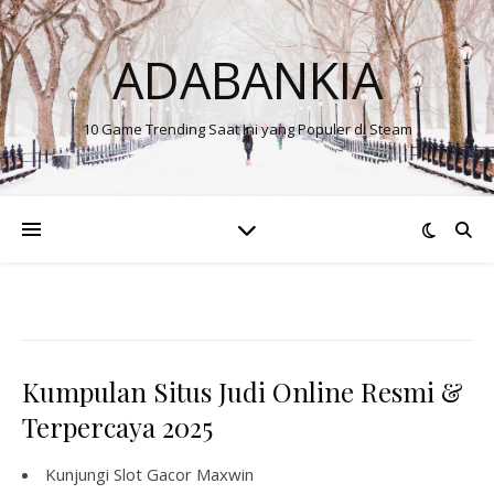
ADABANKIA
10 Game Trending Saat Ini yang Populer di Steam
Kumpulan Situs Judi Online Resmi &
Terpercaya 2025
Kunjungi
Slot Gacor Maxwin