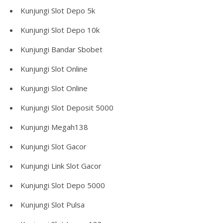
Kunjungi
Slot Depo 5k
Kunjungi
Slot Depo 10k
Kunjungi
Bandar Sbobet
Kunjungi
Slot Online
Kunjungi
Slot Online
Kunjungi
Slot Deposit 5000
Kunjungi
Megah138
Kunjungi
Slot Gacor
Kunjungi
Link Slot Gacor
Kunjungi
Slot Depo 5000
Kunjungi
Slot Pulsa