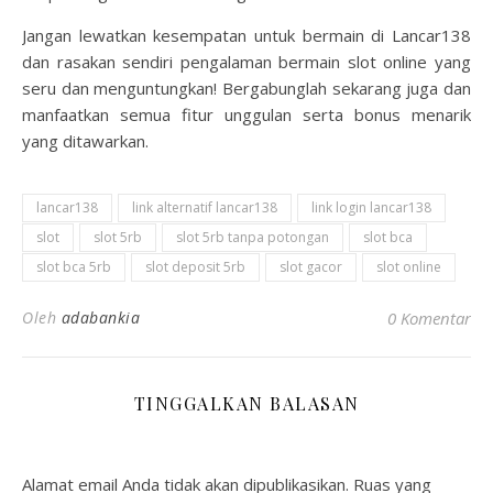
Jangan lewatkan kesempatan untuk bermain di Lancar138
dan rasakan sendiri pengalaman bermain slot online yang
seru dan menguntungkan! Bergabunglah sekarang juga dan
manfaatkan semua fitur unggulan serta bonus menarik
yang ditawarkan.
lancar138
link alternatif lancar138
link login lancar138
slot
slot 5rb
slot 5rb tanpa potongan
slot bca
slot bca 5rb
slot deposit 5rb
slot gacor
slot online
Oleh
adabankia
0 Komentar
TINGGALKAN BALASAN
Alamat email Anda tidak akan dipublikasikan.
Ruas yang