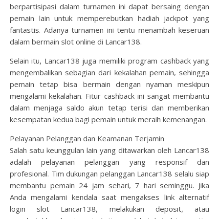
berpartisipasi dalam turnamen ini dapat bersaing dengan
pemain lain untuk memperebutkan hadiah jackpot yang
fantastis. Adanya turnamen ini tentu menambah keseruan
dalam bermain slot online di Lancar138.
Selain itu, Lancar138 juga memiliki program cashback yang
mengembalikan sebagian dari kekalahan pemain, sehingga
pemain tetap bisa bermain dengan nyaman meskipun
mengalami kekalahan. Fitur cashback ini sangat membantu
dalam menjaga saldo akun tetap terisi dan memberikan
kesempatan kedua bagi pemain untuk meraih kemenangan.
Pelayanan Pelanggan dan Keamanan Terjamin
Salah satu keunggulan lain yang ditawarkan oleh Lancar138
adalah pelayanan pelanggan yang responsif dan
profesional. Tim dukungan pelanggan Lancar138 selalu siap
membantu pemain 24 jam sehari, 7 hari seminggu. Jika
Anda mengalami kendala saat mengakses link alternatif
login slot Lancar138, melakukan deposit, atau