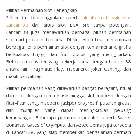
Pilihan Permainan Slot Terlengkap
Selain fitur-fitur unggulan seperti
link alternatif login slot
Lancar138
dan situs slot BCA 5rb tanpa potongan,
Lancar138 juga menawarkan berbagai pilihan permainan
slot dari provider ternama. Di sini, Anda bisa menemukan
berbagai jenis permainan slot dengan tema menarik, grafis
berkualitas tinggi, dan fitur bonus yang menggiurkan.
Beberapa provider yang bekerja sama dengan Lancar138
antara lain Pragmatic Play, Habanero, Joker Gaming, dan
masih banyak lagi.
Pilihan permainan yang ditawarkan sangat beragam, mulai
dari slot dengan tema klasik hingga slot modern dengan
fitur-fitur canggih seperti jackpot progresif, putaran gratis,
dan multiplier yang dapat meningkatkan peluang
kemenangan. Beberapa permainan populer seperti Sweet
Bonanza, Gates of Olympus, dan Aztec Gems juga tersedia
di Lancar138, yang siap memberikan pengalaman bermain