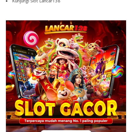
Kunjungi
Slot Lancar138