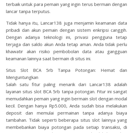
terbaik untuk para pemain yang ingin terus bermain dengan
lancar tanpa terputus.
Tidak hanya itu, Lancar138 juga menjamin keamanan data
pribadi dan akun pemain dengan sistem enkripsi canggih.
Dengan adanya teknologi ini, privasi pengguna tetap
terjaga dan saldo akun Anda tetap aman. Anda tidak perlu
khawatir akan risiko pembobolan data atau gangguan
keamanan lainnya saat bermain di situs ini.
Situs Slot BCA 5rb Tanpa Potongan: Hemat dan
Menguntungkan
Salah satu fitur paling menarik dari Lancar138 adalah
layanan situs slot BCA 5rb tanpa potongan. Fitur ini sangat
memudahkan pemain yang ingin bermain slot dengan modal
kecil. Dengan hanya Rp5.000, Anda sudah bisa melakukan
deposit dan memulai permainan tanpa adanya biaya
tambahan. Tidak seperti beberapa situs slot lainnya yang
membebankan biaya potongan pada setiap transaksi, di