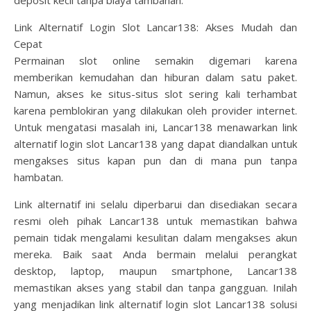
deposit kecil tanpa biaya tambahan.
Link Alternatif Login Slot Lancar138: Akses Mudah dan
Cepat
Permainan slot online semakin digemari karena
memberikan kemudahan dan hiburan dalam satu paket.
Namun, akses ke situs-situs slot sering kali terhambat
karena pemblokiran yang dilakukan oleh provider internet.
Untuk mengatasi masalah ini, Lancar138 menawarkan link
alternatif login slot Lancar138 yang dapat diandalkan untuk
mengakses situs kapan pun dan di mana pun tanpa
hambatan.
Link alternatif ini selalu diperbarui dan disediakan secara
resmi oleh pihak Lancar138 untuk memastikan bahwa
pemain tidak mengalami kesulitan dalam mengakses akun
mereka. Baik saat Anda bermain melalui perangkat
desktop, laptop, maupun smartphone, Lancar138
memastikan akses yang stabil dan tanpa gangguan. Inilah
yang menjadikan link alternatif login slot Lancar138 solusi