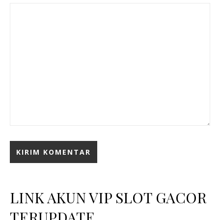
LINK AKUN VIP SLOT GACOR
TERUPDATE