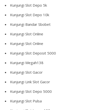
Kunjungi
Slot Depo 5k
Kunjungi
Slot Depo 10k
Kunjungi
Bandar Sbobet
Kunjungi
Slot Online
Kunjungi
Slot Online
Kunjungi
Slot Deposit 5000
Kunjungi
Megah138
Kunjungi
Slot Gacor
Kunjungi
Link Slot Gacor
Kunjungi
Slot Depo 5000
Kunjungi
Slot Pulsa