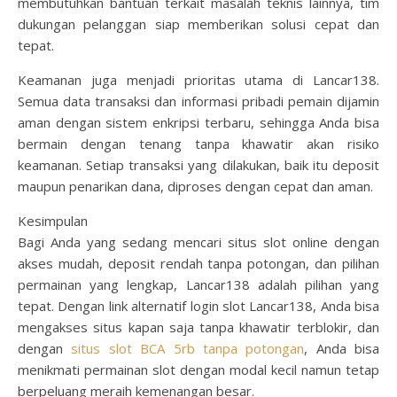
membutuhkan bantuan terkait masalah teknis lainnya, tim
dukungan pelanggan siap memberikan solusi cepat dan
tepat.
Keamanan juga menjadi prioritas utama di Lancar138.
Semua data transaksi dan informasi pribadi pemain dijamin
aman dengan sistem enkripsi terbaru, sehingga Anda bisa
bermain dengan tenang tanpa khawatir akan risiko
keamanan. Setiap transaksi yang dilakukan, baik itu deposit
maupun penarikan dana, diproses dengan cepat dan aman.
Kesimpulan
Bagi Anda yang sedang mencari situs slot online dengan
akses mudah, deposit rendah tanpa potongan, dan pilihan
permainan yang lengkap, Lancar138 adalah pilihan yang
tepat. Dengan link alternatif login slot Lancar138, Anda bisa
mengakses situs kapan saja tanpa khawatir terblokir, dan
dengan
situs slot BCA 5rb tanpa potongan
, Anda bisa
menikmati permainan slot dengan modal kecil namun tetap
berpeluang meraih kemenangan besar.