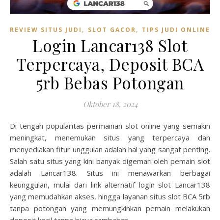
,
,
REVIEW SITUS JUDI
SLOT GACOR
TIPS JUDI ONLINE
Login Lancar138 Slot
Terpercaya, Deposit BCA
5rb Bebas Potongan
Oktober 18, 2024
Di tengah popularitas permainan slot online yang semakin
meningkat, menemukan situs yang terpercaya dan
menyediakan fitur unggulan adalah hal yang sangat penting.
Salah satu situs yang kini banyak digemari oleh pemain slot
adalah Lancar138. Situs ini menawarkan berbagai
keunggulan, mulai dari link alternatif login slot Lancar138
yang memudahkan akses, hingga layanan situs slot BCA 5rb
tanpa potongan yang memungkinkan pemain melakukan