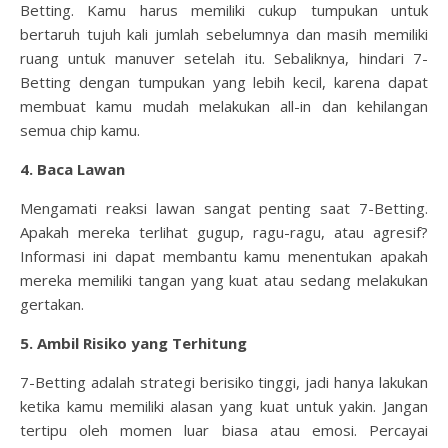
Betting. Kamu harus memiliki cukup tumpukan untuk
bertaruh tujuh kali jumlah sebelumnya dan masih memiliki
ruang untuk manuver setelah itu. Sebaliknya, hindari 7-
Betting dengan tumpukan yang lebih kecil, karena dapat
membuat kamu mudah melakukan all-in dan kehilangan
semua chip kamu.
4. Baca Lawan
Mengamati reaksi lawan sangat penting saat 7-Betting.
Apakah mereka terlihat gugup, ragu-ragu, atau agresif?
Informasi ini dapat membantu kamu menentukan apakah
mereka memiliki tangan yang kuat atau sedang melakukan
gertakan.
5. Ambil Risiko yang Terhitung
7-Betting adalah strategi berisiko tinggi, jadi hanya lakukan
ketika kamu memiliki alasan yang kuat untuk yakin. Jangan
tertipu oleh momen luar biasa atau emosi. Percayai