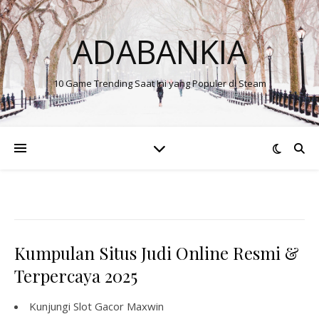
ADABANKIA
10 Game Trending Saat Ini yang Populer di Steam
Kumpulan Situs Judi Online Resmi &
Terpercaya 2025
Kunjungi
Slot Gacor Maxwin