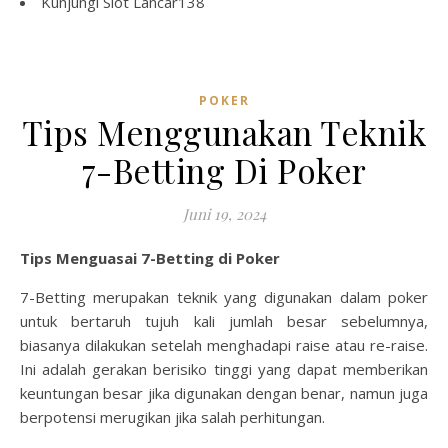
Kunjungi
Slot Lancar138
POKER
Tips Menggunakan Teknik
7-Betting Di Poker
Juni 19, 2024
Tips Menguasai 7-Betting di Poker
7-Betting merupakan teknik yang digunakan dalam poker
untuk bertaruh tujuh kali jumlah besar sebelumnya,
biasanya dilakukan setelah menghadapi raise atau re-raise.
Ini adalah gerakan berisiko tinggi yang dapat memberikan
keuntungan besar jika digunakan dengan benar, namun juga
berpotensi merugikan jika salah perhitungan.