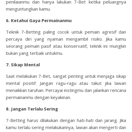
penilaianmu dan hanya lakukan 7-Bet ketika peluangnya
menguntungkan kamu.
6. Ketahui Gaya Permainanmu
Teknik 7-Betting paling cocok untuk pemain agresif dan
percaya diri yang nyaman mengambil risiko. Jika kamu
seorang pemain pasif atau konservatif, teknik ini mungkin
bukan yang terbaik untukmu.
7. Sikap Mental
Saat melakukan 7-Bet, sangat penting untuk menjaga sikap
mental positif. Jangan ragu-ragu atau takut jika lawan
menaikkan taruhan. Percayai instingmu dan jalankan rencana
permainanmu dengan keyakinan.
8. Jangan Terlalu Sering
7-Betting harus dilakukan dengan hati-hati dan jarang. Jika
kamu terlalu sering melakukannya, lawan akan mengerti dan