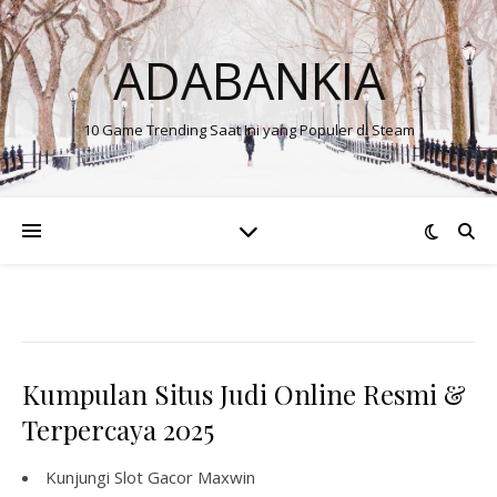
ADABANKIA
10 Game Trending Saat Ini yang Populer di Steam
Kumpulan Situs Judi Online Resmi &
Terpercaya 2025
Kunjungi
Slot Gacor Maxwin