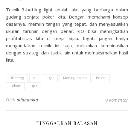
Teknik 3-betting light adalah alat yang berharga dalam
gudang senjata poker kita. Dengan memahami konsep
dasarnya, memilih tangan yang tepat, dan menyesuaikan
ukuran taruhan dengan benar, kita bisa meningkatkan
profitabilitas kita di meja hijau. Ingat, jangan hanya
mengandalkan teknik ini saja, melainkan kombinasikan
dengan strategi dan taktik lain untuk memaksimalkan hasil
kita.
3Betting
di
Light
Menggunakan
Poker
Teknik
Tips
Oleh
adabankia
0 Komentar
TINGGALKAN BALASAN