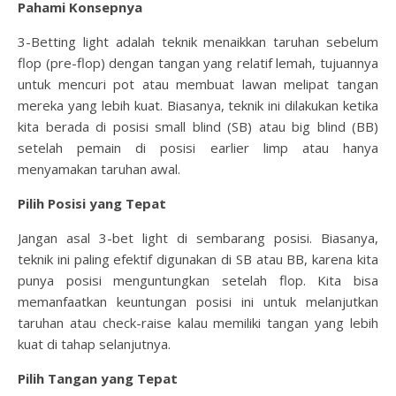
Pahami Konsepnya
3-Betting light adalah teknik menaikkan taruhan sebelum
flop (pre-flop) dengan tangan yang relatif lemah, tujuannya
untuk mencuri pot atau membuat lawan melipat tangan
mereka yang lebih kuat. Biasanya, teknik ini dilakukan ketika
kita berada di posisi small blind (SB) atau big blind (BB)
setelah pemain di posisi earlier limp atau hanya
menyamakan taruhan awal.
Pilih Posisi yang Tepat
Jangan asal 3-bet light di sembarang posisi. Biasanya,
teknik ini paling efektif digunakan di SB atau BB, karena kita
punya posisi menguntungkan setelah flop. Kita bisa
memanfaatkan keuntungan posisi ini untuk melanjutkan
taruhan atau check-raise kalau memiliki tangan yang lebih
kuat di tahap selanjutnya.
Pilih Tangan yang Tepat