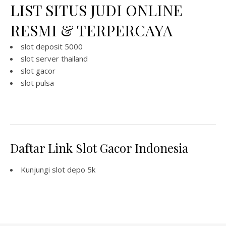
LIST SITUS JUDI ONLINE
RESMI & TERPERCAYA
slot deposit 5000
slot server thailand
slot gacor
slot pulsa
Daftar Link Slot Gacor Indonesia
Kunjungi
slot depo 5k