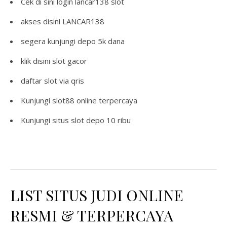
Cek di sini
login lancar138 slot
akses disini
LANCAR138
segera kunjungi
depo 5k dana
klik disini
slot gacor
daftar
slot via qris
Kunjungi
slot88 online terpercaya
Kunjungi
situs slot depo 10 ribu
LIST SITUS JUDI ONLINE
RESMI & TERPERCAYA