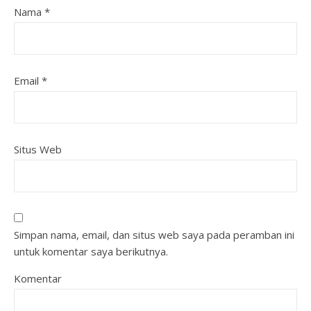
Nama
*
Email
*
Situs Web
Simpan nama, email, dan situs web saya pada peramban ini
untuk komentar saya berikutnya.
Komentar