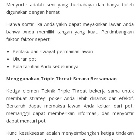
Menyortir adalah seni yang berbahaya dan hanya boleh
digunakan dengan hemat.
Hanya sortir jika Anda yakin dapat meyakinkan lawan Anda
bahwa Anda memiliki tangan yang kuat. Pertimbangkan
faktor-faktor seperti:
Perilaku dan riwayat permainan lawan
Ukuran pot
Pola taruhan Anda sebelumnya
Menggunakan Triple Threat Secara Bersamaan
Ketiga elemen Teknik Triple Threat bekerja sama untuk
membuat strategi poker Anda lebih dinamis dan efektif.
Bertaruh dapat memaksa lawan Anda keluar dari pot,
memanggil dapat memberikan informasi, dan menyortir
dapat mencuri pot.
Kunci kesuksesan adalah menyeimbangkan ketiga tindakan