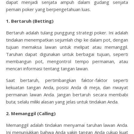
dapat menjadi senjata ampuh dalam gudang senjata
pemain poker yang berpengetahuan luas.
1. Bertaruh (Betting)
Bertaruh adalah tulang punggung strategi poker. Ini adalah
tindakan menempatkan sejumlah chip ke dalam pot, dengan
tujuan memaksa lawan untuk melipat atau memanggil.
Taruhan dapat digunakan untuk berbagai tujuan, seperti
membangun pot, mengontrol tempo permainan, atau
mencari informasi tentang tangan lawan.
Saat bertaruh, pertimbangkan faktor-faktor seperti
kekuatan tangan Anda, posisi Anda di meja, dan riwayat
permainan lawan Anda. Jangan bertaruh secara membabi
buta; selalu miliki alasan yang jelas untuk tindakan Anda.
2. Memanggil (Calling)
Memanggil adalah tindakan menyamai taruhan lawan Anda.
Ini menunjukkan bahwa Anda yakin tangan Anda cukup kuat