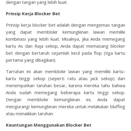
dengan tangan yang lebih kuat.
Prinsip Kerja Blocker Bet
Prinsip kerja blocker bet adalah dengan mengemas tangan
yang dapat memblokir kemungkinan lawan memiliki
kombinasi yang lebih kuat. Misalnya, jika Anda memegang
kartu As dan Raja sekop, Anda dapat memasang blocker
bet dengan bertaruh sejumlah kecil pada flop (tiga kartu
pertama yang dibagikan).
Tarruhan ini akan memblokir lawan yang memiliki kartu-
kartu tinggi sekop (seperti ratu atau jack sekop) dari
menempatkan taruhan besar, karena mereka tahu bahwa
Anda sudah memegang beberapa kartu tinggi sekop.
Dengan memblokir kemungkinan ini, Anda dapat
mengurangi kemungkinan mereka untuk melakukan bluffing
atau menaikkan taruhan.
Keuntungan Menggunakan Blocker Bet