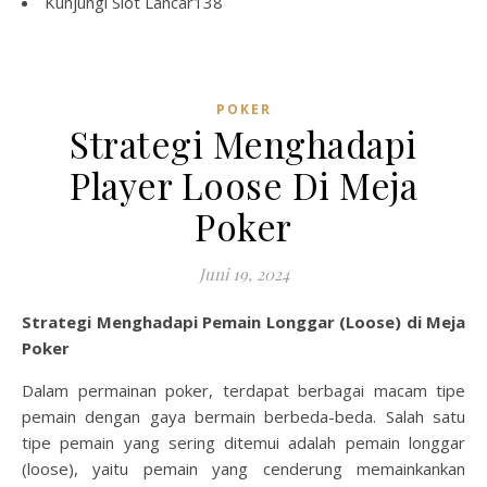
Kunjungi
Slot Lancar138
POKER
Strategi Menghadapi
Player Loose Di Meja
Poker
Juni 19, 2024
Strategi Menghadapi Pemain Longgar (Loose) di Meja
Poker
Dalam permainan poker, terdapat berbagai macam tipe
pemain dengan gaya bermain berbeda-beda. Salah satu
tipe pemain yang sering ditemui adalah pemain longgar
(loose), yaitu pemain yang cenderung memainkankan