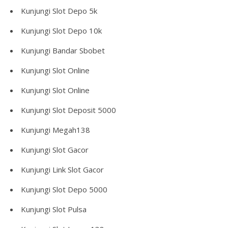
Kunjungi
Slot Depo 5k
Kunjungi
Slot Depo 10k
Kunjungi
Bandar Sbobet
Kunjungi
Slot Online
Kunjungi
Slot Online
Kunjungi
Slot Deposit 5000
Kunjungi
Megah138
Kunjungi
Slot Gacor
Kunjungi
Link Slot Gacor
Kunjungi
Slot Depo 5000
Kunjungi
Slot Pulsa