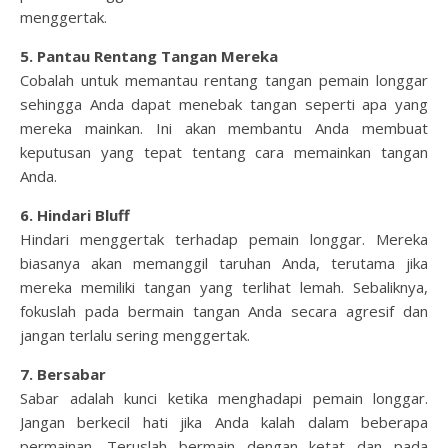
menggertak.
5. Pantau Rentang Tangan Mereka
Cobalah untuk memantau rentang tangan pemain longgar
sehingga Anda dapat menebak tangan seperti apa yang
mereka mainkan. Ini akan membantu Anda membuat
keputusan yang tepat tentang cara memainkan tangan
Anda.
6. Hindari Bluff
Hindari menggertak terhadap pemain longgar. Mereka
biasanya akan memanggil taruhan Anda, terutama jika
mereka memiliki tangan yang terlihat lemah. Sebaliknya,
fokuslah pada bermain tangan Anda secara agresif dan
jangan terlalu sering menggertak.
7. Bersabar
Sabar adalah kunci ketika menghadapi pemain longgar.
Jangan berkecil hati jika Anda kalah dalam beberapa
permainan. Teruslah bermain dengan ketat dan pada