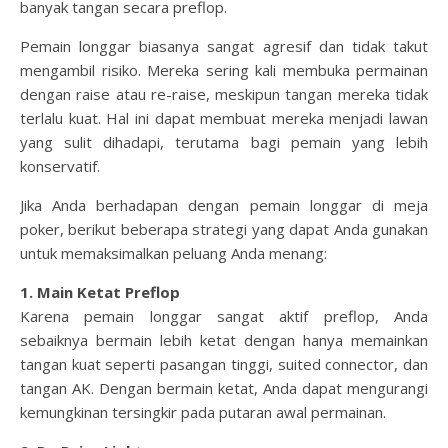
banyak tangan secara preflop.
Pemain longgar biasanya sangat agresif dan tidak takut
mengambil risiko. Mereka sering kali membuka permainan
dengan raise atau re-raise, meskipun tangan mereka tidak
terlalu kuat. Hal ini dapat membuat mereka menjadi lawan
yang sulit dihadapi, terutama bagi pemain yang lebih
konservatif.
Jika Anda berhadapan dengan pemain longgar di meja
poker, berikut beberapa strategi yang dapat Anda gunakan
untuk memaksimalkan peluang Anda menang:
1. Main Ketat Preflop
Karena pemain longgar sangat aktif preflop, Anda
sebaiknya bermain lebih ketat dengan hanya memainkan
tangan kuat seperti pasangan tinggi, suited connector, dan
tangan AK. Dengan bermain ketat, Anda dapat mengurangi
kemungkinan tersingkir pada putaran awal permainan.