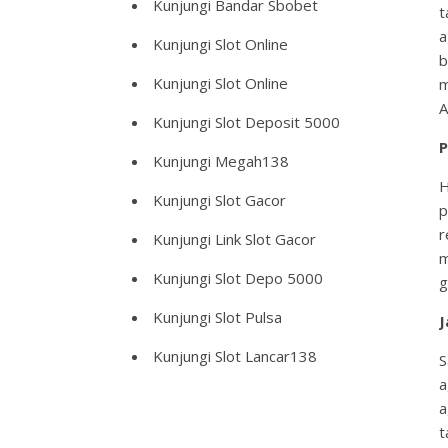
Kunjungi
Bandar Sbobet
t
a
Kunjungi
Slot Online
b
Kunjungi
Slot Online
m
A
Kunjungi
Slot Deposit 5000
P
Kunjungi
Megah138
H
Kunjungi
Slot Gacor
p
r
Kunjungi
Link Slot Gacor
m
Kunjungi
Slot Depo 5000
g
Kunjungi
Slot Pulsa
J
Kunjungi
Slot Lancar138
S
a
a
t