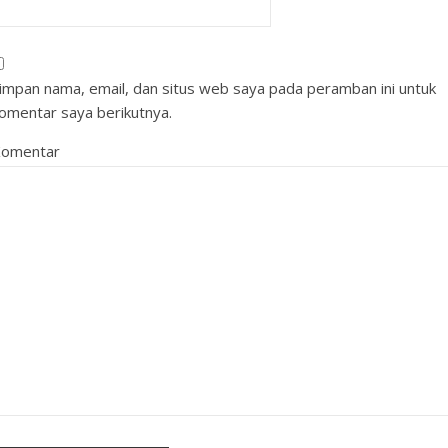
impan nama, email, dan situs web saya pada peramban ini untuk
omentar saya berikutnya.
omentar