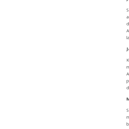
S
a
d
A
l
J
K
m
A
p
d
M
S
m
b