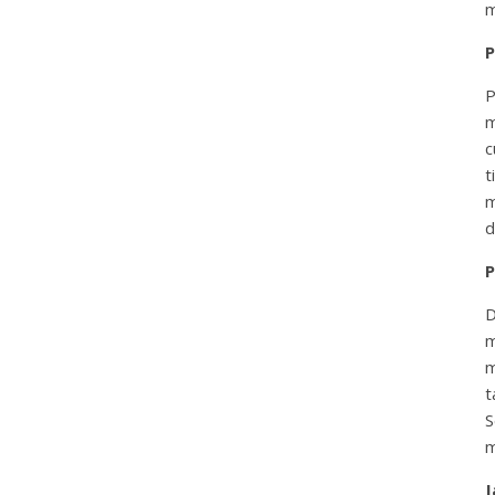
m
P
P
m
c
t
m
d
P
D
m
m
t
S
m
J