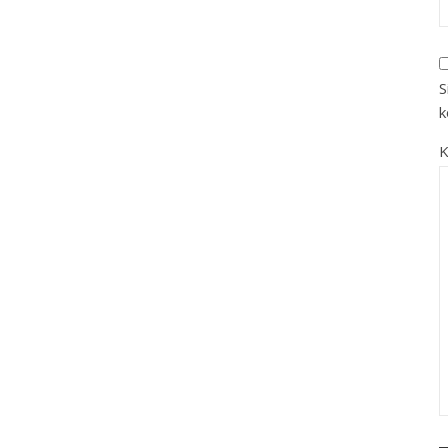
S
k
K