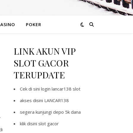
CASINO
POKER
LINK AKUN VIP
SLOT GACOR
TERUPDATE
Cek di sini
login lancar138 slot
akses disini
LANCAR138
segera kunjungi
depo 5k dana
r
klik disini
slot gacor
di