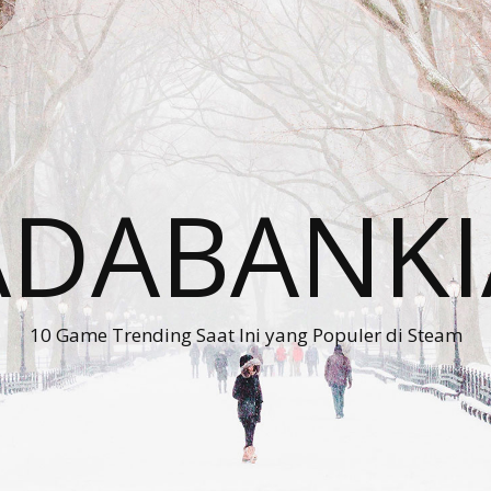
ADABANKI
10 Game Trending Saat Ini yang Populer di Steam