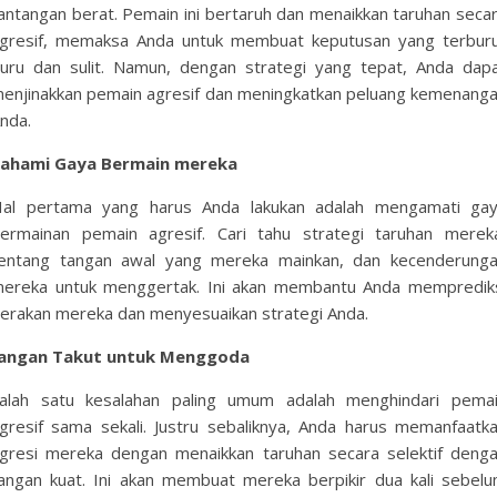
antangan berat. Pemain ini bertaruh dan menaikkan taruhan seca
gresif, memaksa Anda untuk membuat keputusan yang terbur
uru dan sulit. Namun, dengan strategi yang tepat, Anda dap
enjinakkan pemain agresif dan meningkatkan peluang kemenang
nda.
ahami Gaya Bermain mereka
al pertama yang harus Anda lakukan adalah mengamati ga
ermainan pemain agresif. Cari tahu strategi taruhan merek
entang tangan awal yang mereka mainkan, dan kecenderung
ereka untuk menggertak. Ini akan membantu Anda mempredik
erakan mereka dan menyesuaikan strategi Anda.
angan Takut untuk Menggoda
alah satu kesalahan paling umum adalah menghindari pema
gresif sama sekali. Justru sebaliknya, Anda harus memanfaatk
gresi mereka dengan menaikkan taruhan secara selektif deng
angan kuat. Ini akan membuat mereka berpikir dua kali sebel