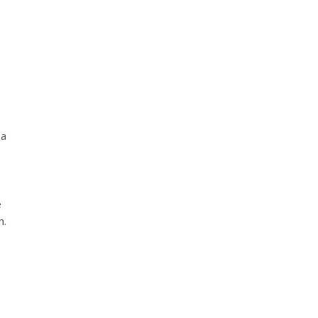
da
e
h.