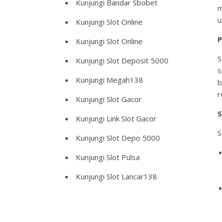
Kunjungi
Bandar Sbobet
m
u
Kunjungi
Slot Online
P
Kunjungi
Slot Online
S
Kunjungi
Slot Deposit 5000
s
Kunjungi
Megah138
b
r
Kunjungi
Slot Gacor
S
Kunjungi
Link Slot Gacor
S
Kunjungi
Slot Depo 5000
Kunjungi
Slot Pulsa
Kunjungi
Slot Lancar138