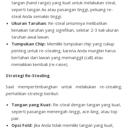
tangan (hand range) yang kuat untuk melakukan steal,
seperti tangan Ax atau pasangan tinggi, peluang re-
steal Anda semakin tinggi.
Ukuran Taruhan:
Re-steal umumnya melibatkan
kenaikan taruhan yang signifikan, sekitar 2-3 kali ukuran
taruhan awal lawan.
Tumpukan Chip:
Memiliki tumpukan chip yang cukup
penting untuk re-stealing, karena Anda mungkin harus
bertahan dari lawan yang memanggil (call) atau
menaikkan kembali (re-raise).
Strategi Re-Stealing
Saat mempertimbangkan untuk melakukan re-stealing,
perhatikan strategi berikut:
Tangan yang Kuat:
Re-steal dengan tangan yang kuat,
seperti pasangan menengah-tinggi, ace-king, atau top
pair.
Opsi Fold:
Jika Anda tidak memiliki tangan yang kuat,