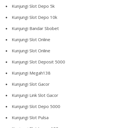
Kunjungi
Slot Depo 5k
Kunjungi
Slot Depo 10k
Kunjungi
Bandar Sbobet
Kunjungi
Slot Online
Kunjungi
Slot Online
Kunjungi
Slot Deposit 5000
Kunjungi
Megah138
Kunjungi
Slot Gacor
Kunjungi
Link Slot Gacor
Kunjungi
Slot Depo 5000
Kunjungi
Slot Pulsa