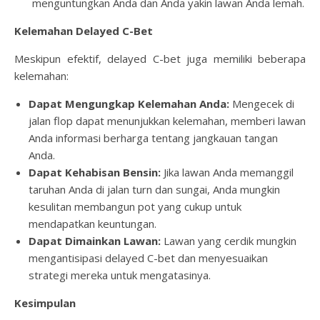
menguntungkan Anda dan Anda yakin lawan Anda lemah.
Kelemahan Delayed C-Bet
Meskipun efektif, delayed C-bet juga memiliki beberapa
kelemahan:
Dapat Mengungkap Kelemahan Anda:
Mengecek di
jalan flop dapat menunjukkan kelemahan, memberi lawan
Anda informasi berharga tentang jangkauan tangan
Anda.
Dapat Kehabisan Bensin:
Jika lawan Anda memanggil
taruhan Anda di jalan turn dan sungai, Anda mungkin
kesulitan membangun pot yang cukup untuk
mendapatkan keuntungan.
Dapat Dimainkan Lawan:
Lawan yang cerdik mungkin
mengantisipasi delayed C-bet dan menyesuaikan
strategi mereka untuk mengatasinya.
Kesimpulan