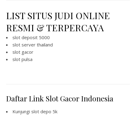
LIST SITUS JUDI ONLINE
RESMI & TERPERCAYA
slot deposit 5000
slot server thailand
slot gacor
slot pulsa
Daftar Link Slot Gacor Indonesia
Kunjungi
slot depo 5k