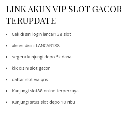
LINK AKUN VIP SLOT GACOR
TERUPDATE
Cek di sini
login lancar138 slot
akses disini
LANCAR138
segera kunjungi
depo 5k dana
klik disini
slot gacor
daftar
slot via qris
Kunjungi
slot88 online terpercaya
Kunjungi
situs slot depo 10 ribu