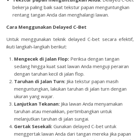
bekerja paling baik saat tekstur papan menguntungkan
rentang tangan Anda dan menghalangi lawan.
Cara Menggunakan Delayed C-Bet
Untuk menggunakan teknik delayed C-bet secara efektif,
ikuti langkah-langkah berikut:
Mengecek di Jalan Flop:
Periksa dengan tangan
sedang hingga kuat saat lawan Anda menguji perairan
dengan taruhan kecil di jalan flop.
Taruhan di Jalan Turn:
Jika tekstur papan masih
menguntungkan, lakukan taruhan di jalan turn dengan
ukuran yang wajar.
Lanjutkan Tekanan:
Jika lawan Anda menyamakan
taruhan atau menaikkan, pertimbangkan untuk
melanjutkan taruhan di jalan sungai.
Gertak Sesekali:
Gunakan delayed C-bet untuk
menggertak lawan Anda dari tangan mereka jika papan