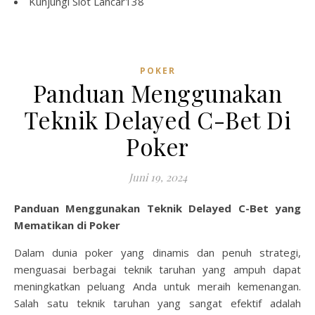
Kunjungi
Slot Lancar138
POKER
Panduan Menggunakan
Teknik Delayed C-Bet Di
Poker
Juni 19, 2024
Panduan Menggunakan Teknik Delayed C-Bet yang
Mematikan di Poker
Dalam dunia poker yang dinamis dan penuh strategi,
menguasai berbagai teknik taruhan yang ampuh dapat
meningkatkan peluang Anda untuk meraih kemenangan.
Salah satu teknik taruhan yang sangat efektif adalah