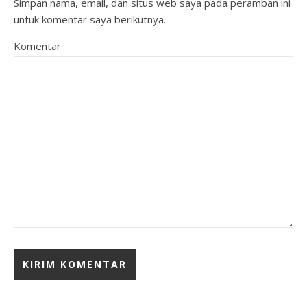
Simpan nama, email, dan situs web saya pada peramban ini
untuk komentar saya berikutnya.
Komentar