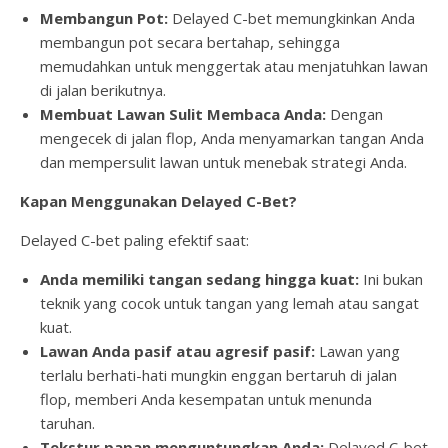
Membangun Pot:
Delayed C-bet memungkinkan Anda
membangun pot secara bertahap, sehingga
memudahkan untuk menggertak atau menjatuhkan lawan
di jalan berikutnya.
Membuat Lawan Sulit Membaca Anda:
Dengan
mengecek di jalan flop, Anda menyamarkan tangan Anda
dan mempersulit lawan untuk menebak strategi Anda.
Kapan Menggunakan Delayed C-Bet?
Delayed C-bet paling efektif saat:
Anda memiliki tangan sedang hingga kuat:
Ini bukan
teknik yang cocok untuk tangan yang lemah atau sangat
kuat.
Lawan Anda pasif atau agresif pasif:
Lawan yang
terlalu berhati-hati mungkin enggan bertaruh di jalan
flop, memberi Anda kesempatan untuk menunda
taruhan.
Tekstur papan menguntungkan Anda:
Delayed C-bet