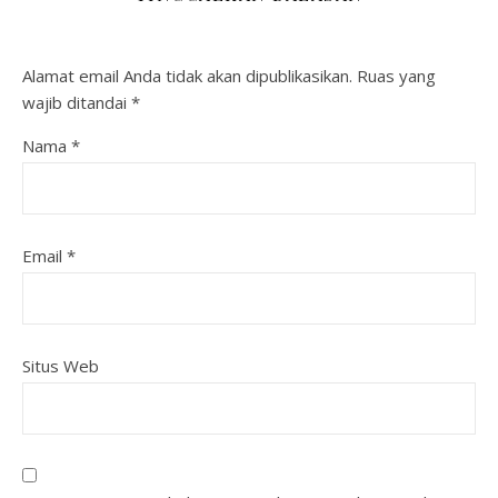
Alamat email Anda tidak akan dipublikasikan.
Ruas yang
wajib ditandai
*
Nama
*
Email
*
Situs Web