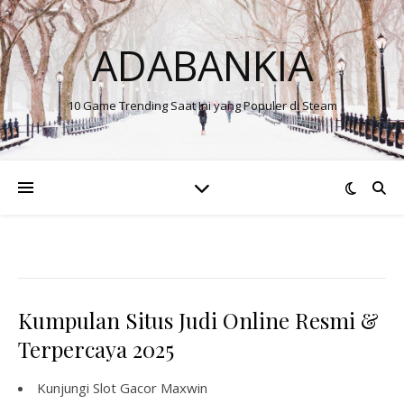
ADABANKIA
10 Game Trending Saat Ini yang Populer di Steam
Kumpulan Situs Judi Online Resmi &
Terpercaya 2025
Kunjungi
Slot Gacor Maxwin