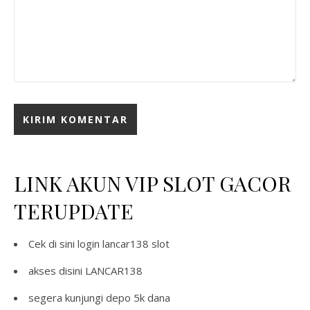
LINK AKUN VIP SLOT GACOR
TERUPDATE
Cek di sini
login lancar138 slot
akses disini
LANCAR138
segera kunjungi
depo 5k dana