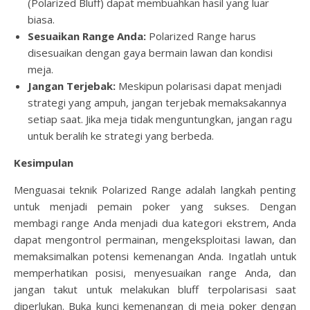
(Polarized Bluff) dapat membuahkan hasil yang luar
biasa.
Sesuaikan Range Anda:
Polarized Range harus
disesuaikan dengan gaya bermain lawan dan kondisi
meja.
Jangan Terjebak:
Meskipun polarisasi dapat menjadi
strategi yang ampuh, jangan terjebak memaksakannya
setiap saat. Jika meja tidak menguntungkan, jangan ragu
untuk beralih ke strategi yang berbeda.
Kesimpulan
Menguasai teknik Polarized Range adalah langkah penting
untuk menjadi pemain poker yang sukses. Dengan
membagi range Anda menjadi dua kategori ekstrem, Anda
dapat mengontrol permainan, mengeksploitasi lawan, dan
memaksimalkan potensi kemenangan Anda. Ingatlah untuk
memperhatikan posisi, menyesuaikan range Anda, dan
jangan takut untuk melakukan bluff terpolarisasi saat
diperlukan. Buka kunci kemenangan di meja poker dengan