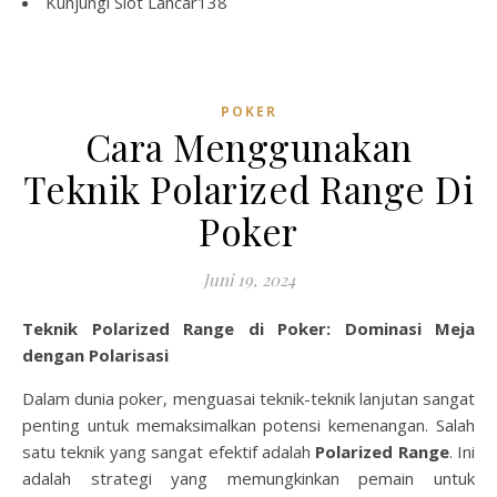
Kunjungi
Slot Lancar138
POKER
Cara Menggunakan
Teknik Polarized Range Di
Poker
Juni 19, 2024
Teknik Polarized Range di Poker: Dominasi Meja
dengan Polarisasi
Dalam dunia poker, menguasai teknik-teknik lanjutan sangat
penting untuk memaksimalkan potensi kemenangan. Salah
satu teknik yang sangat efektif adalah
Polarized Range
. Ini
adalah strategi yang memungkinkan pemain untuk