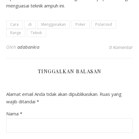
menguasai teknik ampuh ini.
Cara
di
Menggunakan
Poker
Polarized
Range
Teknik
Oleh
adabankia
0 Komentar
TINGGALKAN BALASAN
Alamat email Anda tidak akan dipublikasikan.
Ruas yang
wajib ditandai
*
Nama
*