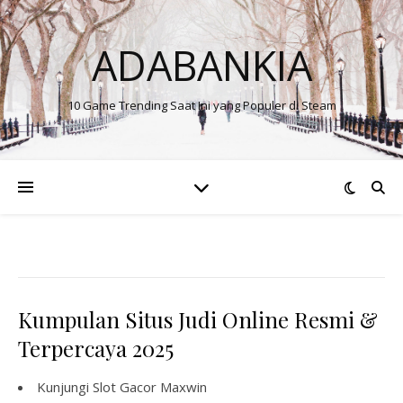
ADABANKIA
10 Game Trending Saat Ini yang Populer di Steam
Kumpulan Situs Judi Online Resmi &
Terpercaya 2025
Kunjungi
Slot Gacor Maxwin