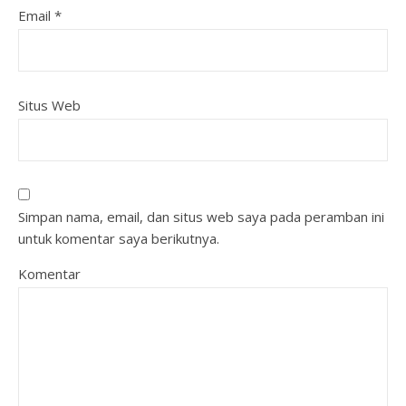
Email
*
Situs Web
Simpan nama, email, dan situs web saya pada peramban ini
untuk komentar saya berikutnya.
Komentar