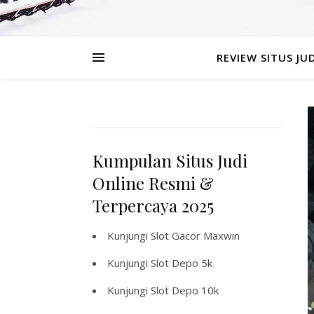
REVIEW SITUS JU
Kumpulan Situs Judi
Online Resmi &
Terpercaya 2025
Kunjungi
Slot Gacor Maxwin
Kunjungi
Slot Depo 5k
Kunjungi
Slot Depo 10k