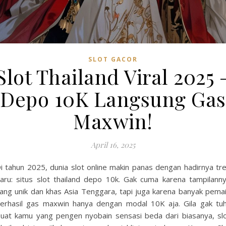
SLOT GACOR
Slot Thailand Viral 2025 
Depo 10K Langsung Gas
Maxwin!
April 16, 2025
i tahun 2025, dunia slot online makin panas dengan hadirnya tr
aru: situs slot thailand depo 10k. Gak cuma karena tampilann
ang unik dan khas Asia Tenggara, tapi juga karena banyak pema
erhasil gas maxwin hanya dengan modal 10K aja. Gila gak tu
uat kamu yang pengen nyobain sensasi beda dari biasanya, sl