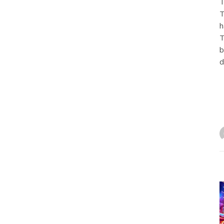
T
T
h
T
b
d