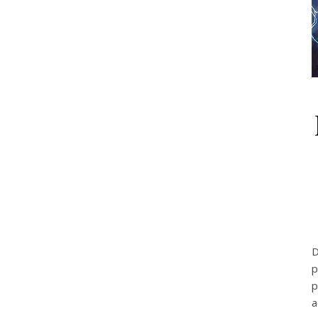
D
p
p
a