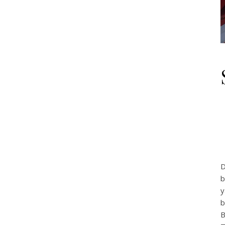
D
b
y
b
B