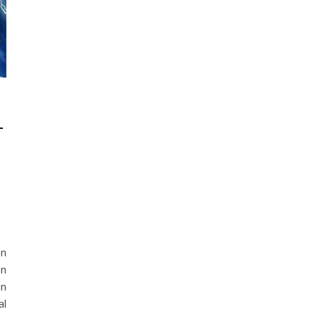
–
an
an
in
al