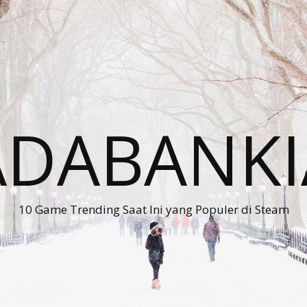
ADABANKI
10 Game Trending Saat Ini yang Populer di Steam