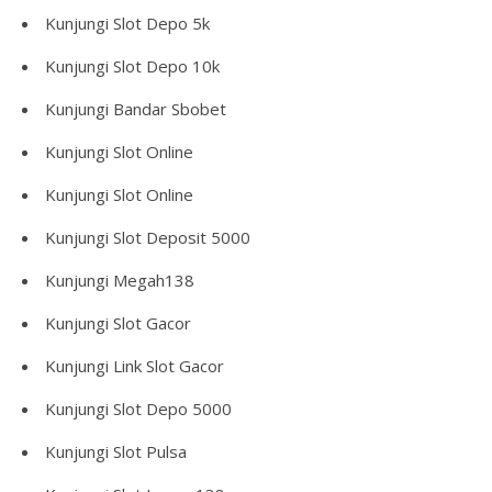
Kunjungi
Slot Depo 5k
Kunjungi
Slot Depo 10k
Kunjungi
Bandar Sbobet
Kunjungi
Slot Online
Kunjungi
Slot Online
Kunjungi
Slot Deposit 5000
Kunjungi
Megah138
Kunjungi
Slot Gacor
Kunjungi
Link Slot Gacor
Kunjungi
Slot Depo 5000
Kunjungi
Slot Pulsa