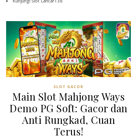
Kunjungi
Slot Lancar138
SLOT GACOR
Main Slot Mahjong Ways
Demo PG Soft: Gacor dan
Anti Rungkad, Cuan
Terus!