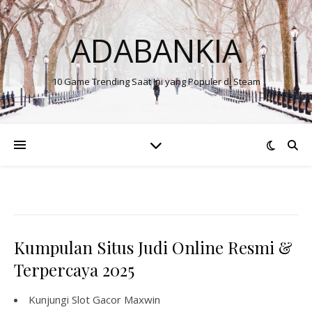
ADABANKIA
10 Game Trending Saat Ini yang Populer di Steam
Kumpulan Situs Judi Online Resmi &
Terpercaya 2025
Kunjungi
Slot Gacor Maxwin