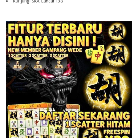
Kunjungi
Slot Lancar138