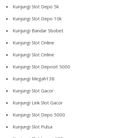
Kunjungi
Slot Depo 5k
Kunjungi
Slot Depo 10k
Kunjungi
Bandar Sbobet
Kunjungi
Slot Online
Kunjungi
Slot Online
Kunjungi
Slot Deposit 5000
Kunjungi
Megah138
Kunjungi
Slot Gacor
Kunjungi
Link Slot Gacor
Kunjungi
Slot Depo 5000
Kunjungi
Slot Pulsa