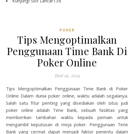
Kunjungi
Slot Lancar138
POKER
Tips Mengoptimalkan
Penggunaan Time Bank Di
Poker Online
Juni 19, 2024
Tips Mengoptimalkan Penggunaan Time Bank di Poker
Online Dalam dunia poker online, waktu adalah segalanya.
Salah satu fitur penting yang disediakan oleh situs judi
poker online adalah Time Bank, sebuah fasilitas yang
memberikan tambahan waktu kepada pemain untuk
mengambil keputusan di meja poker. Penggunaan Time
Bank yang cermat dapat menjadi faktor penentu dalam