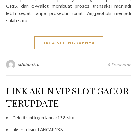
QRIS, dan e-wallet membuat proses transaksi menjadi
lebih cepat tanpa prosedur rumit. Angpaohoki menjadi
salah satu…
BACA SELENGKAPNYA
adabankia
0 Komentar
LINK AKUN VIP SLOT GACOR
TERUPDATE
Cek di sini
login lancar138 slot
akses disini
LANCAR138