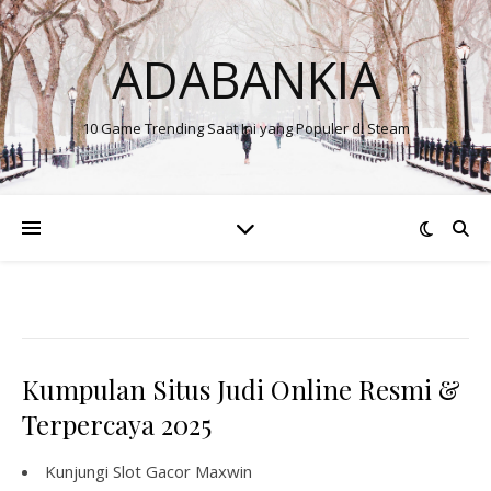
ADABANKIA
10 Game Trending Saat Ini yang Populer di Steam
Kumpulan Situs Judi Online Resmi &
Terpercaya 2025
Kunjungi
Slot Gacor Maxwin