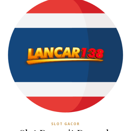
SLOT GACOR