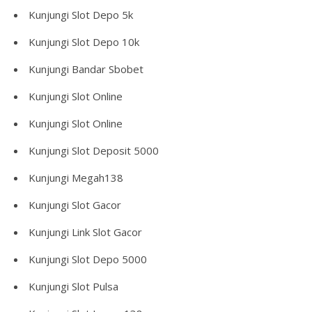
Kunjungi
Slot Depo 5k
Kunjungi
Slot Depo 10k
Kunjungi
Bandar Sbobet
Kunjungi
Slot Online
Kunjungi
Slot Online
Kunjungi
Slot Deposit 5000
Kunjungi
Megah138
Kunjungi
Slot Gacor
Kunjungi
Link Slot Gacor
Kunjungi
Slot Depo 5000
Kunjungi
Slot Pulsa