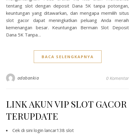
tentang slot dengan deposit Dana 5K tanpa potongan,
keuntungan yang ditawarkan, dan mengapa memilih situs
slot gacor dapat meningkatkan peluang Anda meraih
kemenangan besar. Keuntungan Bermain Slot Deposit
Dana 5K Tanpa…
BACA SELENGKAPNYA
adabankia
0 Komentar
LINK AKUN VIP SLOT GACOR
TERUPDATE
Cek di sini
login lancar138 slot