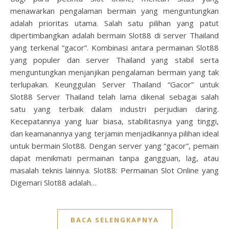
menawarkan pengalaman bermain yang menguntungkan
adalah prioritas utama. Salah satu pilihan yang patut
dipertimbangkan adalah bermain Slot88 di server Thailand
yang terkenal “gacor”. Kombinasi antara permainan Slot88
yang populer dan server Thailand yang stabil serta
menguntungkan menjanjikan pengalaman bermain yang tak
terlupakan. Keunggulan Server Thailand “Gacor” untuk
Slot88 Server Thailand telah lama dikenal sebagai salah
satu yang terbaik dalam industri perjudian daring.
Kecepatannya yang luar biasa, stabilitasnya yang tinggi,
dan keamanannya yang terjamin menjadikannya pilihan ideal
untuk bermain Slot88. Dengan server yang “gacor”, pemain
dapat menikmati permainan tanpa gangguan, lag, atau
masalah teknis lainnya. Slot88: Permainan Slot Online yang
Digemari Slot88 adalah…
BACA SELENGKAPNYA