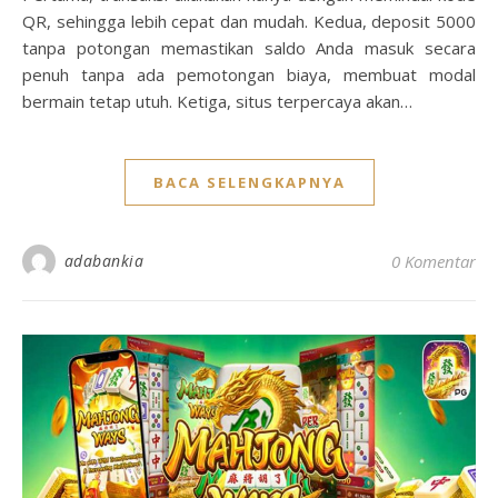
QR, sehingga lebih cepat dan mudah. Kedua, deposit 5000
tanpa potongan memastikan saldo Anda masuk secara
penuh tanpa ada pemotongan biaya, membuat modal
bermain tetap utuh. Ketiga, situs terpercaya akan…
BACA SELENGKAPNYA
adabankia
0 Komentar