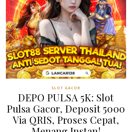
SLOT GACOR
DEPO PULSA 5K: Slot
Pulsa Gacor, Deposit 5000
Via QRIS, Proses Cepat,
Menang Instan!