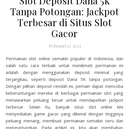
Slot Deposit Dana 5k
Tanpa Potongan: Jackpot
Terbesar di Situs Slot
Gacor
Februari 17, 2025
Permainan slot online semakin populer di Indonesia, dan
salah satu cara terbaik untuk menikmati permainan ini
adalah dengan menggunakan deposit minimal yang
terjangkau, seperti deposit Dana 5K tanpa potongan.
Dengan pilihan deposit rendah ini, pemain dapat mencoba
keberuntungan mereka di berbagai permainan slot yang
menawarkan peluang besar untuk mendapatkan jackpot
terbesar. Selain itu, banyak situs slot online kini
menyediakan game gacor yang dikenal dengan tingginya
peluang menang, membuat permainan semakin seru dan
menguntungkan. Pada artikel ini, kita akan membahas