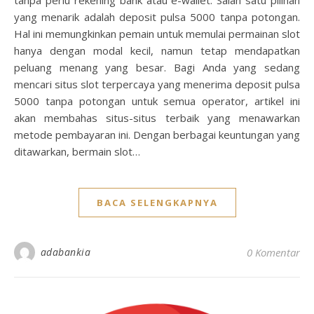
yang menarik adalah deposit pulsa 5000 tanpa potongan.
Hal ini memungkinkan pemain untuk memulai permainan slot
hanya dengan modal kecil, namun tetap mendapatkan
peluang menang yang besar. Bagi Anda yang sedang
mencari situs slot terpercaya yang menerima deposit pulsa
5000 tanpa potongan untuk semua operator, artikel ini
akan membahas situs-situs terbaik yang menawarkan
metode pembayaran ini. Dengan berbagai keuntungan yang
ditawarkan, bermain slot…
BACA SELENGKAPNYA
adabankia
0 Komentar