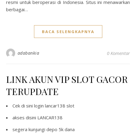
resmi untuk beroperasi di Indonesia. Situs ini menawarkan
berbagai…
BACA SELENGKAPNYA
adabankia
0 Komentar
LINK AKUN VIP SLOT GACOR
TERUPDATE
Cek di sini
login lancar138 slot
akses disini
LANCAR138
segera kunjungi
depo 5k dana