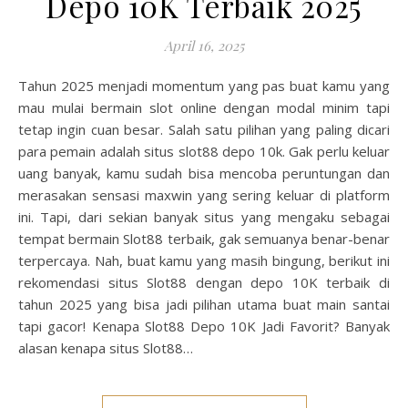
Depo 10K Terbaik 2025
April 16, 2025
Tahun 2025 menjadi momentum yang pas buat kamu yang
mau mulai bermain slot online dengan modal minim tapi
tetap ingin cuan besar. Salah satu pilihan yang paling dicari
para pemain adalah situs slot88 depo 10k. Gak perlu keluar
uang banyak, kamu sudah bisa mencoba peruntungan dan
merasakan sensasi maxwin yang sering keluar di platform
ini. Tapi, dari sekian banyak situs yang mengaku sebagai
tempat bermain Slot88 terbaik, gak semuanya benar-benar
terpercaya. Nah, buat kamu yang masih bingung, berikut ini
rekomendasi situs Slot88 dengan depo 10K terbaik di
tahun 2025 yang bisa jadi pilihan utama buat main santai
tapi gacor! Kenapa Slot88 Depo 10K Jadi Favorit? Banyak
alasan kenapa situs Slot88…