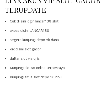
LINK AKUN VIP SLOT GACOR
TERUPDATE
Cek di sini
login lancar138 slot
akses disini
LANCAR138
segera kunjungi
depo 5k dana
klik disini
slot gacor
daftar
slot via qris
Kunjungi
slot88 online terpercaya
Kunjungi
situs slot depo 10 ribu