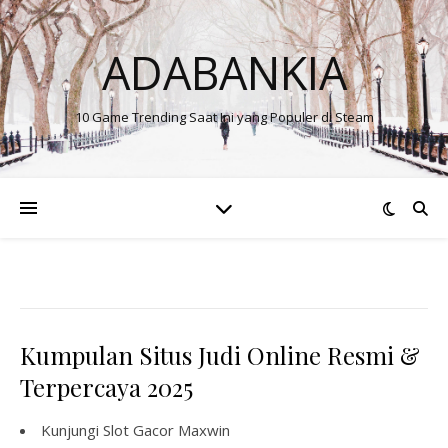
ADABANKIA
10 Game Trending Saat Ini yang Populer di Steam
Kumpulan Situs Judi Online Resmi &
Terpercaya 2025
Kunjungi
Slot Gacor Maxwin