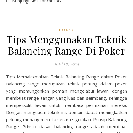
Kunjungi
Slot Lancar138
POKER
Tips Menggunakan Teknik
Balancing Range Di Poker
Juni 19, 2024
Tips Memaksimalkan Teknik Balancing Range dalam Poker
Balancing range merupakan teknik penting dalam poker
yang memungkinkan pemain mengelabui lawan dengan
membuat range tangan yang luas dan seimbang, sehingga
mempersulit lawan untuk membaca permainan mereka.
Dengan menguasai teknik ini, pemain dapat meningkatkan
peluang menang mereka secara signifikan. Prinsip Balancing
Range Prinsip dasar balancing range adalah membuat