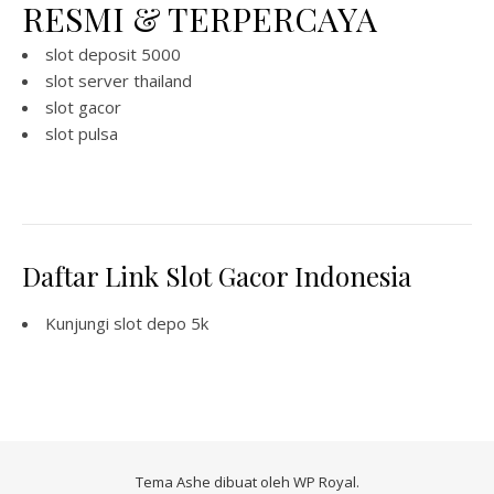
RESMI & TERPERCAYA
slot deposit 5000
slot server thailand
slot gacor
slot pulsa
Daftar Link Slot Gacor Indonesia
Kunjungi
slot depo 5k
Tema Ashe dibuat oleh
WP Royal
.