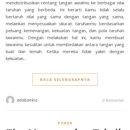
mendistribusikan rentang tangan awalmu ke berbagai nilai
taruhan yang berbeda. Ini berarti kamu tidak selalu
bertaruh nilai yang sama dengan tangan yang sama,
melainkan menyesuaikan ukuran taruhanmu berdasarkan
peluang kemenangan, kekuatan tangan, dan pola taruhan
lawanmu. Dengan melakukan hal ini, kamu membuat
lawanmu kesulitan untuk membedakan antara tangan yang
kuat dan lemah. Ketika mereka tidak yakin dengan
kekuatan…
BACA SELENGKAPNYA
adabankia
0 Komentar
POKER