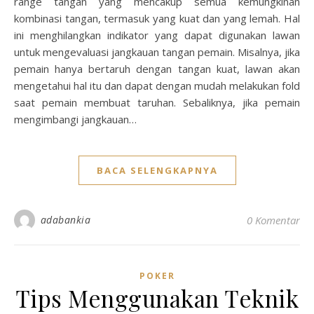
range tangan yang mencakup semua kemungkinan
kombinasi tangan, termasuk yang kuat dan yang lemah. Hal
ini menghilangkan indikator yang dapat digunakan lawan
untuk mengevaluasi jangkauan tangan pemain. Misalnya, jika
pemain hanya bertaruh dengan tangan kuat, lawan akan
mengetahui hal itu dan dapat dengan mudah melakukan fold
saat pemain membuat taruhan. Sebaliknya, jika pemain
mengimbangi jangkauan…
BACA SELENGKAPNYA
adabankia
0 Komentar
POKER
Tips Menggunakan Teknik