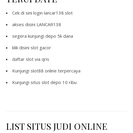
Cek di sini
login lancar138 slot
akses disini
LANCAR138
segera kunjungi
depo 5k dana
klik disini
slot gacor
daftar
slot via qris
Kunjungi
slot88 online terpercaya
Kunjungi
situs slot depo 10 ribu
LIST SITUS JUDI ONLINE